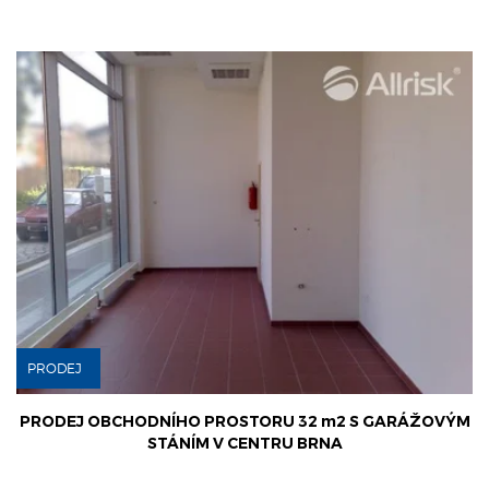
PRODEJ
PRODEJ OBCHODNÍHO PROSTORU 32 m2 S GARÁŽOVÝM
STÁNÍM V CENTRU BRNA