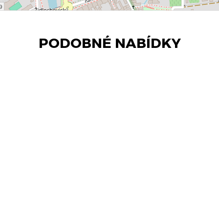
PODOBNÉ NABÍDKY