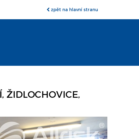
zpět na hlavní stranu
, ŽIDLOCHOVICE,