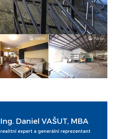
Ing. Daniel VAŠUT, MBA
realitní expert a generální reprezentant