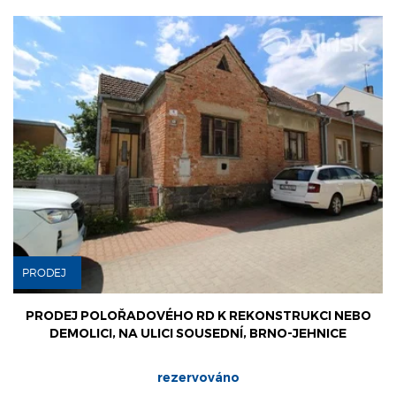
PRODEJ
PRODEJ POLOŘADOVÉHO RD K REKONSTRUKCI NEBO
DEMOLICI, NA ULICI SOUSEDNÍ, BRNO-JEHNICE
rezervováno