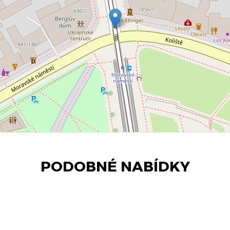
PODOBNÉ NABÍDKY