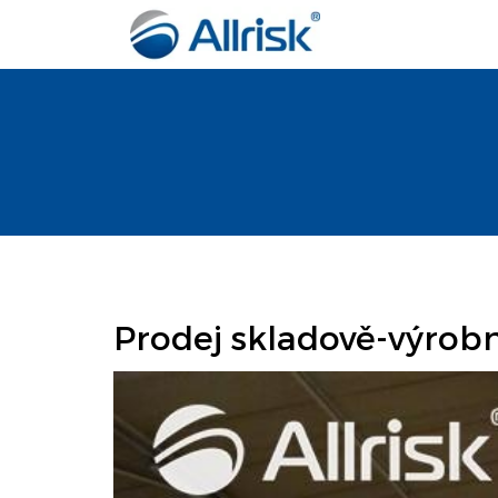
Prodej skladově-výrobn