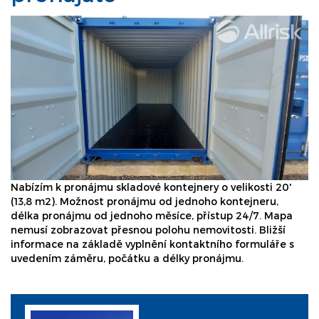
Nabízím k pronájmu skladové kontejnery o velikosti 20'
(13,8 m2). Možnost pronájmu od jednoho kontejneru,
délka pronájmu od jednoho měsíce, přístup 24/7. Mapa
nemusí zobrazovat přesnou polohu nemovitosti. Bližší
informace na základě vyplnění kontaktního formuláře s
uvedením záměru, počátku a délky pronájmu.