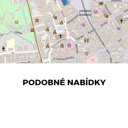
PODOBNÉ NABÍDKY