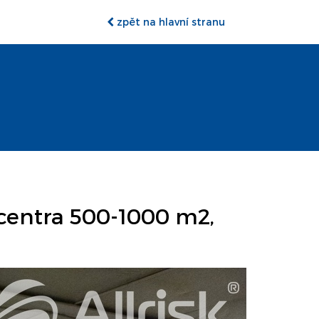
zpět na hlavní stranu
centra 500-1000 m2,