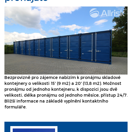
Bezprovizně pro zájemce nabízím k pronájmu skladové
kontejnery o velikosti 15' (9 m2) a 20' (13,8 m2). Možnost
pronájmu od jednoho kontejneru, k dispozici jsou dvě
velikosti, délka pronájmu od jednoho měsíce, přístup 24/7.
Bližší informace na základě vyplnění kontaktního
formuláře.