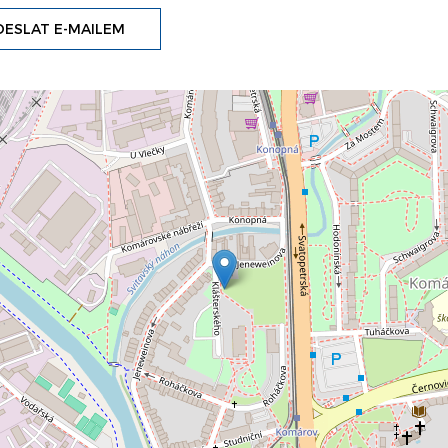
ESLAT E-MAILEM