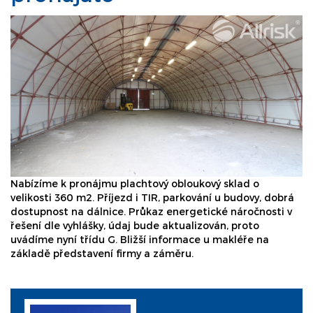
Nabízíme k pronájmu plachtový obloukový sklad o
velikosti 360 m2. Příjezd i TIR, parkování u budovy, dobrá
dostupnost na dálnice. Průkaz energetické náročnosti v
řešení dle vyhlášky, údaj bude aktualizován, proto
uvádíme nyní třídu G. Bližší informace u makléře na
základě představení firmy a záměru.