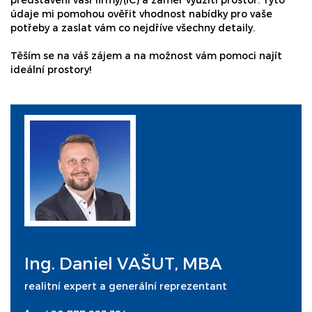
údaje mi pomohou ověřit vhodnost nabídky pro vaše
potřeby a zaslat vám co nejdříve všechny detaily.
Těším se na váš zájem a na možnost vám pomoci najít
ideální prostory!
Ing. Daniel VAŠUT, MBA
realitní expert a generální reprezentant